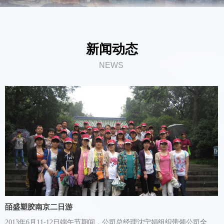
新闻动态
NEWS
皕盛塑胶南京二日游
2013年6月11-12日端午节期间，公司总经理沈宁娟组织带领公司全体