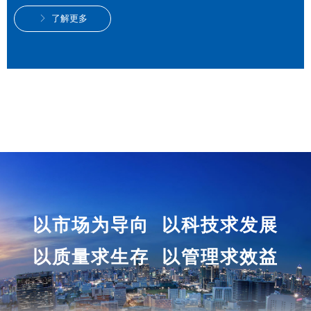
了解更多
ꁕ
以市场为导向 以科技求发展
以质量求生存 以管理求效益