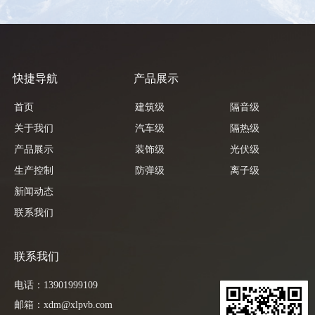
快捷导航
产品展示
首页
建筑级
隔音级
关于我们
汽车级
隔热级
产品展示
装饰级
光伏级
生产控制
防弹级
离子级
新闻动态
联系我们
联系我们
电话：13901999109
邮箱：xdm@xlpvb.com