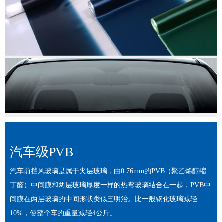
汽车级PVB
汽车前挡风玻璃是属于夹层玻璃，由0.76mm的PVB（聚乙烯醇缩
丁醛）中间膜和两层玻璃厚度一样的热弯玻璃结合在一起，PVB中
间膜在两层玻璃的中间形状类似三明治。比一般钢化玻璃减轻
10%，使整个车的重量减轻4公斤。