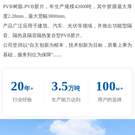
PVB树脂-PVB胶片，年生产规模42000吨，其中胶膜最大厚
度2.28mm，最大宽幅3800mm。
产品广泛应用于建筑、汽车、光伏等领域，并推出功能型隔
音、隔热及隔音隔热复合型PVB胶片。
公司坚持以“自主创新为根本，技术创新为目标，质量上乘为
基础，服务到位为保障”.......
20
3.5
100
年+
万吨
w+
行业经验
生产能力达到
用户的选择