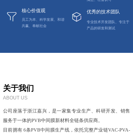
核心价值观
优秀的技术团队
员工为本、科学发展、和谐
专业技术开发团队、专注于
共赢、奉献社会
产品的研发和测试
关于我们
ABOUT US
公司座落于浙江嘉兴，是一家集专业生产、科研开发、销售
服务于一体的PVB中间膜新材料全链条供应商。
目前拥有 6条PVB中间膜生产线，依托完整产业链VAC-PVA-