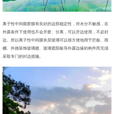
离子性中间膜胶膜有良好的边部稳定性，对水分不敏感，在
外露条件下使用也不会开胶、分离，可以开边使用，不必封
边。所以离子性中间膜夹层玻璃可以很方便地用于拦板、雨
棚、外挑装饰玻璃翅、玻璃遮阳板等外露边缘的构件而无须
采取专门的封边措施。