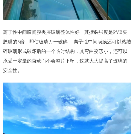
离子性中间膜间膜夹层玻璃整体性好，其撕裂强度是PVB夹
胶膜的5倍，即使玻璃万一破碎， 离子性中间膜膜还可以粘结
碎玻璃形成破坏后的一个临时结构，其弯曲变形小，还可以
承受一定量的荷载而不会整片下坠，这就大大提高了玻璃的
安全性。