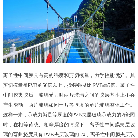
离子性中间膜具有高的强度和剪切模量，力学性能优异。其
剪切模量是PVB的50倍以上，撕裂强度比 PVB高5倍。离子性
中间膜夹胶后，玻璃受力时两片玻璃之间的胶层基本上不会
产生滑动，两片玻璃如同一片等厚度的单片玻璃整体工作。
这样一来，承载力就是等厚度的PVB夹层玻璃承载力的2倍;同
时，在相等荷载、相等厚度的情况下，离子性中间膜夹层玻
璃的弯曲挠度只有 PVB夹层玻璃的1/4，离子性中间膜夹层玻