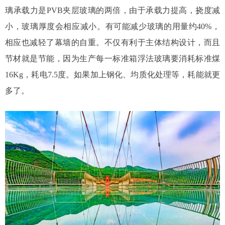
璃承载力是PVB夹层玻璃的两倍，由于承载力提高，挠度减
小，玻璃厚度会相应减小。有可能减少玻璃的用量约40%，
相应也减轻了幕墙的自重。不仅有利于主体结构设计，而且
节材就是节能，因为生产每一标准箱浮法玻璃要消耗标准煤
16Kg，耗电7.5度。如果加上钢化、均质化处理等，耗能就更
多了。