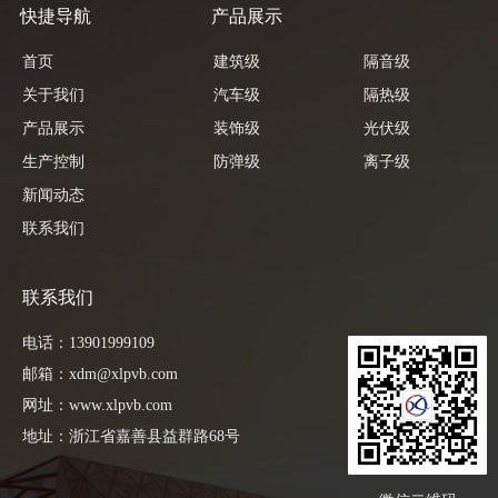
快捷导航
产品展示
首页
建筑级
隔音级
关于我们
汽车级
隔热级
产品展示
装饰级
光伏级
生产控制
防弹级
离子级
新闻动态
联系我们
联系我们
电话：13901999109
邮箱：xdm@xlpvb.com
网址：www.xlpvb.com
地址：浙江省嘉善县益群路68号